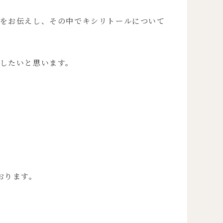
をお伝えし、その中でキシリトールについて
したいと思います。
おります。