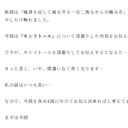
前回は「唾液を出して歯も守る一石二鳥なガムの噛み方」
少しだけ触れました。
今回は
『キシリトール』
について深掘りした内容をお伝え
ですが、キシリトールを深掘りしてお伝えするとなると…
きっと長く、いや、間違いなく長くなります…
私の話はいつも長い…
なので、今回を含め4回に分けてお伝え出来ればと考えて
まずは今回