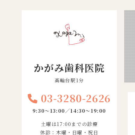
かがみ歯科医院
高輪台駅1分
03-3280-2626
9:30〜13:00／14:30〜19:00
土曜は17:00までの診療
休診：木曜・日曜・祝日