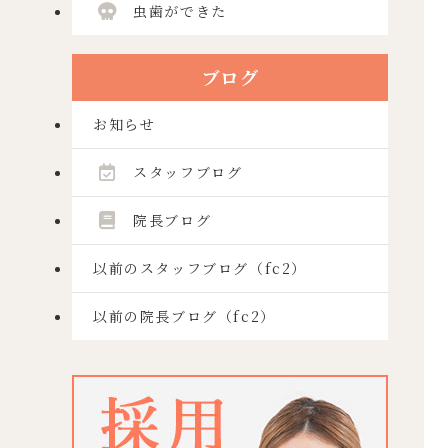
虫歯ができた
ブログ
お知らせ
スタッフブログ
院長ブログ
以前のスタッフブログ（fc2）
以前の院長ブログ（fc2）