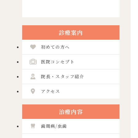
診療案内
初めての方へ
医院コンセプト
院長・スタッフ紹介
アクセス
治療内容
歯周病/虫歯