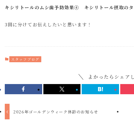
キシリトールのムシ歯予防効果④ キシリトール摂取のタ
3回に分けてお伝えしたいと思います！
スタッフブログ
よかったらシェア
2026年ゴールデンウィーク休診のお知らせ