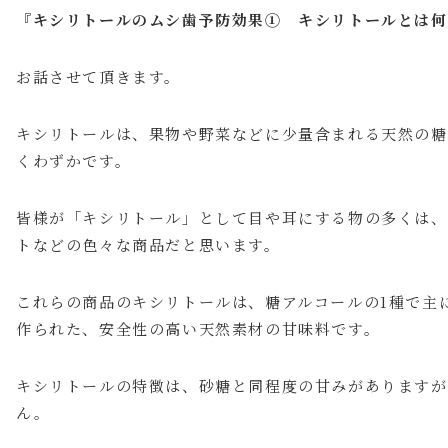
『キシリトールのムシ歯予防効果① キシリトールとは何
お話させて頂きます。
キシリトールは、果物や野菜などに少量含まれる天然の糖
くわずかです。
皆様が「キシリトール」として目や耳にする物の多くは、
トなどの色々な商品だと思います。
これらの商品のキシリトールは、糖アルコールの1種で主
作られた、安全性の高い天然素材の甘味料です。
キシリトールの特徴は、砂糖と同程度の甘みがありますが
ん。