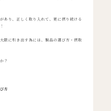
があり、正しく取り入れて、更に摂り続ける
！
大限に引き出す為には、製品の選び方・摂取
か？
び方