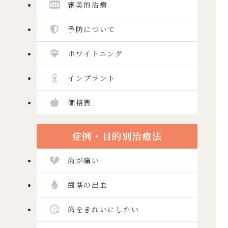
審美的治療
予防について
ホワイトニング
インプラント
価格表
症例・目的別治療法
歯が痛い
歯茎の出血
歯をきれいにしたい