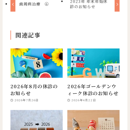
2023年 年末年始休
歯周病治療 ➅
診のお知らせ
関連記事
2026年8月の休診の
2026年ゴールデンウ
お知らせ
ィーク休診のお知らせ
2026年7月26日
2026年4月22日