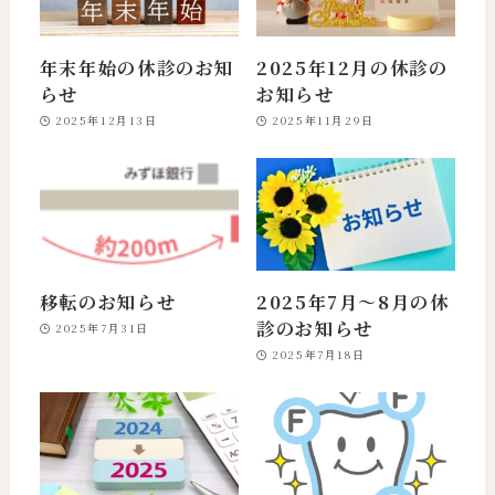
年末年始の休診のお知
2025年12月の休診の
らせ
お知らせ
2025年12月13日
2025年11月29日
移転のお知らせ
2025年7月～8月の休
診のお知らせ
2025年7月31日
2025年7月18日