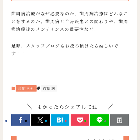
歯周病治療がなぜ必要なのか、歯周病治療はどんなこ
とをするのか。歯周病と全身疾患との関わりや、歯周
病治療後のメンテナンスの重要性など。
是非、スタッフブログもお読み頂けたら嬉しいで
す！！
お知らせ
歯周病
よかったらシェアしてね！