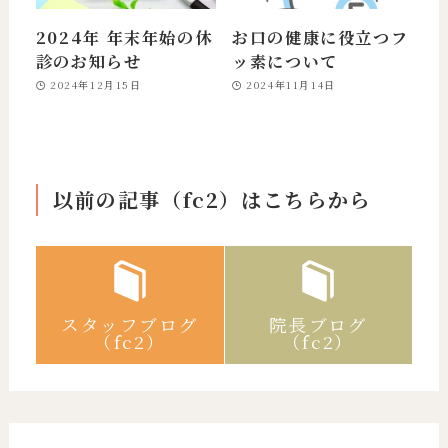
2024年 年末年始の休
お口の健康に役立つフ
診のお知らせ
ッ素について
2024年12月15日
2024年11月14日
以前の記事（fc2）はこちらから
スタッフブログ
院長ブログ
（fc2）
（fc2）