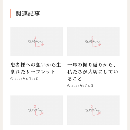
関連記事
患者様への想いから生
一年の振り返りから、
まれたリーフレット
私たちが大切にしてい
ること
2026年5月31日
2026年1月8日