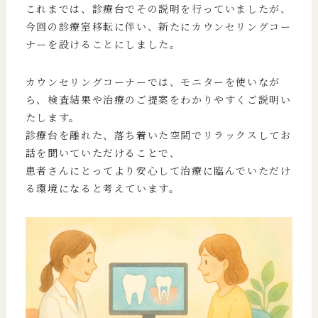
これまでは、診療台でその説明を行っていましたが、
今回の診療室移転に伴い、新たにカウンセリングコー
ナーを設けることにしました。
カウンセリングコーナーでは、モニターを使いなが
ら、検査結果や治療のご提案をわかりやすくご説明い
たします。
診療台を離れた、落ち着いた空間でリラックスしてお
話を聞いていただけることで、
患者さんにとってより安心して治療に臨んでいただけ
る環境になると考えています。