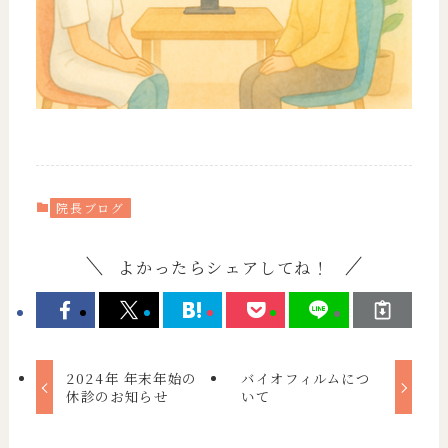
院長ブログ
よかったらシェアしてね！
2024年 年末年始の
バイオフィルムにつ
休診のお知らせ
いて