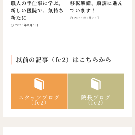
職人の手仕事に学ぶ。
移転準備、順調に進ん
新しい医院で、気持ち
でいます！
新たに
2025年7月27日
2025年8月5日
以前の記事（fc2）はこちらから
スタッフブログ
院長ブログ
（fc2）
（fc2）