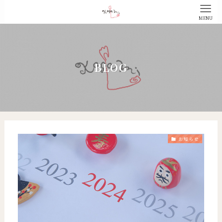
MENU
BLOG
お知らせ