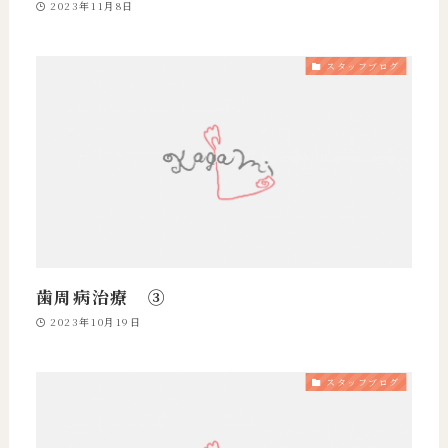
2023年11月8日
スタッフブログ
歯周病治療 ③
2023年10月19日
スタッフブログ