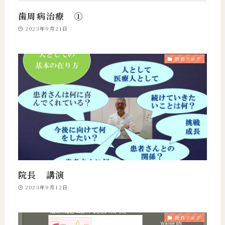
歯周病治療 ①
2023年9月21日
院長ブログ
院長 講演
2023年9月12日
院長ブログ