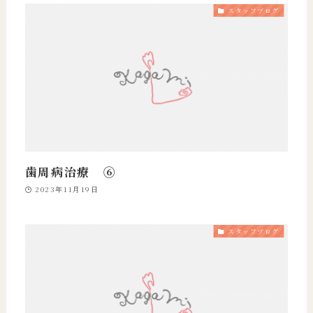
スタッフブログ
歯周病治療 ➅
2023年11月19日
スタッフブログ