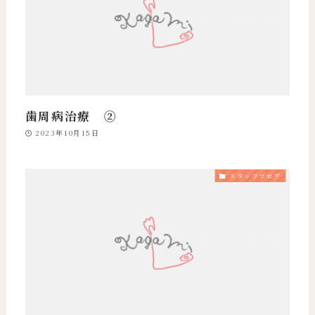
歯周病治療 ②
2023年10月15日
スタッフブログ