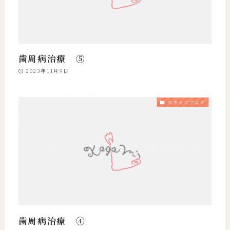
歯周病治療 ⑤
2023年11月9日
スタッフブログ
歯周病治療 ④