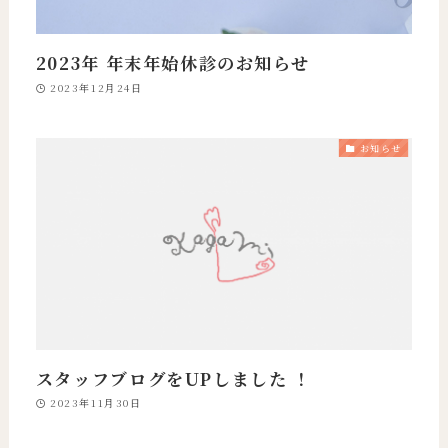
2023年 年末年始休診のお知らせ
2023年12月24日
お知らせ
スタッフブログをUPしました ！
2023年11月30日