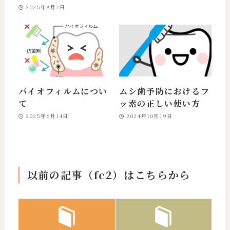
2025年8月7日
バイオフィルムについ
ムシ歯予防におけるフ
て
ッ素の正しい使い方
2025年6月14日
2024年10月19日
以前の記事（fc2）はこちらから