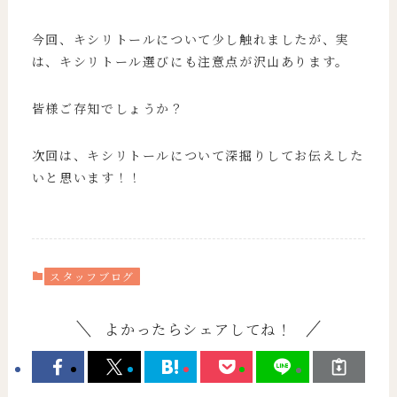
今回、キシリトールについて少し触れましたが、実
は、キシリトール選びにも注意点が沢山あります。
皆様ご存知でしょうか？
次回は、キシリトールについて深掘りしてお伝えした
いと思います！！
スタッフブログ
よかったらシェアしてね！